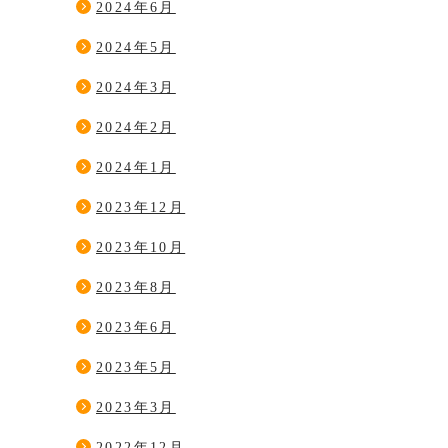
2024年6月
2024年5月
2024年3月
2024年2月
2024年1月
2023年12月
2023年10月
2023年8月
2023年6月
2023年5月
2023年3月
2022年12月