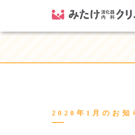
2020年1月のお