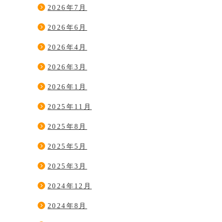
2026年7月
2026年6月
2026年4月
2026年3月
2026年1月
2025年11月
2025年8月
2025年5月
2025年3月
2024年12月
2024年8月