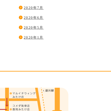
2020年7月
2020年6月
2020年5月
2020年1月