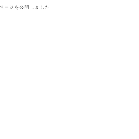
ページを公開しました