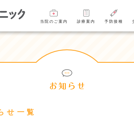
当院のご案内
診療案内
予防接種
知らせ一覧