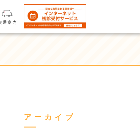
交通案内
アーカイブ