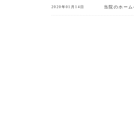
当院のホーム
2020年01月14日