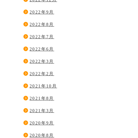
2022年9月
2022年8月
2022年7月
2022年6月
2022年3月
2022年2月
2021年10月
2021年8月
2021年3月
2020年9月
2020年8月